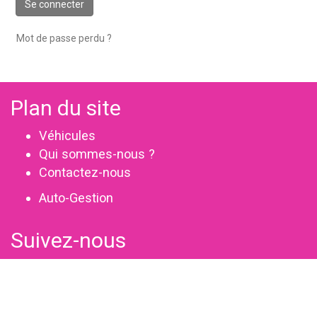
Se connecter
Mot de passe perdu ?
Plan du site
Véhicules
Qui sommes-nous ?
Contactez-nous
Auto-Gestion
Suivez-nous