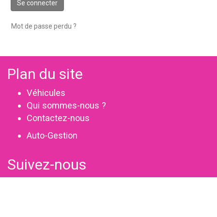
Se connecter
Mot de passe perdu ?
Plan du site
Véhicules
Qui sommes-nous ?
Contactez-nous
Auto-Gestion
Suivez-nous