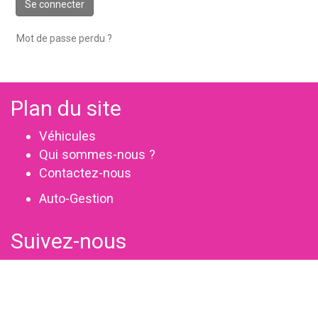
Se connecter
Mot de passe perdu ?
Plan du site
Véhicules
Qui sommes-nous ?
Contactez-nous
Auto-Gestion
Suivez-nous