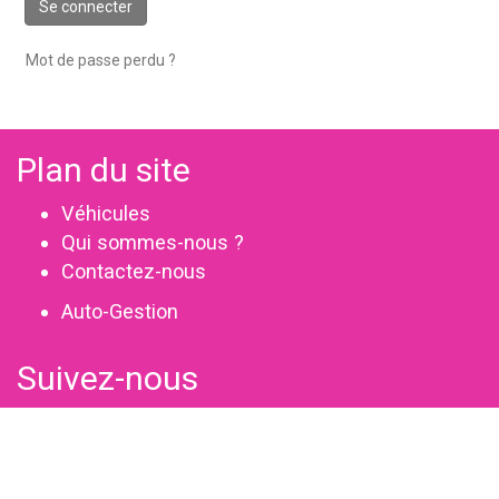
Se connecter
Mot de passe perdu ?
Plan du site
Véhicules
Qui sommes-nous ?
Contactez-nous
Auto-Gestion
Suivez-nous