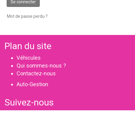
Se connecter
Mot de passe perdu ?
Plan du site
Véhicules
Qui sommes-nous ?
Contactez-nous
Auto-Gestion
Suivez-nous